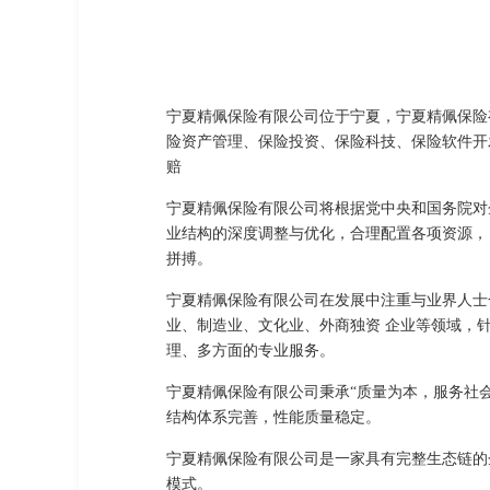
宁夏精佩保险有限公司位于宁夏，宁夏精佩保险有
险资产管理、保险投资、保险科技、保险软件开
赔
宁夏精佩保险有限公司将根据党中央和国务院对
业结构的深度调整与优化，合理配置各项资源，
拼搏。
宁夏精佩保险有限公司在发展中注重与业界人士
业、制造业、文化业、外商独资 企业等领域，
理、多方面的专业服务。
宁夏精佩保险有限公司秉承“质量为本，服务社
结构体系完善，性能质量稳定。
宁夏精佩保险有限公司是一家具有完整生态链的
模式。