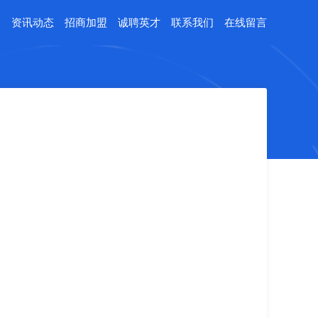
例
资讯动态
招商加盟
诚聘英才
联系我们
在线留言