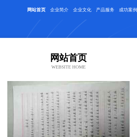
网站首页
企业简介
企业文化
产品服务
成功案
网站首页
WEBSITE HOME