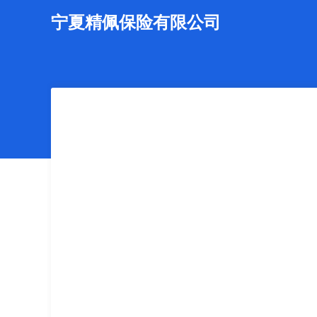
宁夏精佩保险有限公司