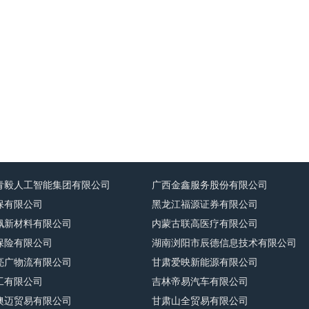
青毅人工智能集团有限公司
广西金鑫服务股份有限公司
保有限公司
黑龙江福源证券有限公司
佩新材料有限公司
内蒙古联高医疗有限公司
保险有限公司
湖南浏阳市辰德信息技术有限公司
亮广物流有限公司
甘肃爱映新能源有限公司
工有限公司
吉林帝易汽车有限公司
澳迈贸易有限公司
甘肃山全贸易有限公司