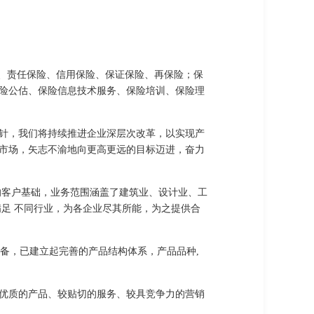
保险、责任保险、信用保险、保证保险、再保险；保
险公估、保险信息技术服务、保险培训、保险理
针，我们将持续推进企业深层次改革，以实现产
市场，矢志不渝地向更高更远的目标迈进，奋力
的客户基础，业务范围涵盖了建筑业、设计业、工
足 不同行业，为各企业尽其所能，为之提供合
备，已建立起完善的产品结构体系，产品品种,
优质的产品、较贴切的服务、较具竞争力的营销